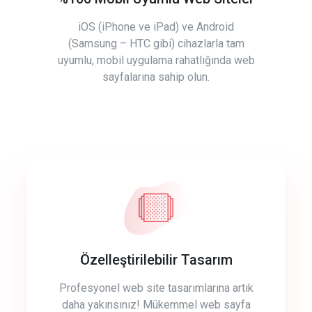
iOS (iPhone ve iPad) ve Android
(Samsung – HTC gibi) cihazlarla tam
uyumlu, mobil uygulama rahatlığında web
sayfalarına sahip olun.
Özelleştirilebilir Tasarım
Profesyonel web site tasarımlarına artık
daha yakınsınız! Mükemmel web sayfa