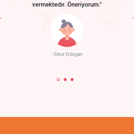
vermektedir. Öneriyorum."
Erkut Erdogan