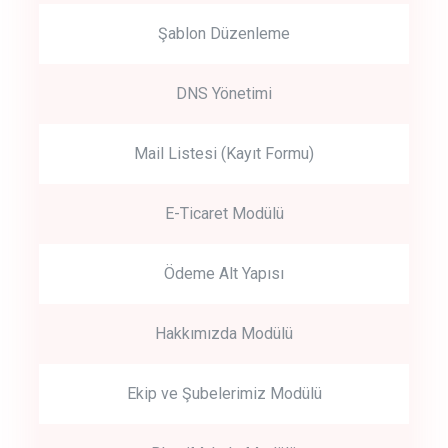
Şablon Düzenleme
DNS Yönetimi
Mail Listesi (Kayıt Formu)
E-Ticaret Modülü
Ödeme Alt Yapısı
Hakkımızda Modülü
Ekip ve Şubelerimiz Modülü