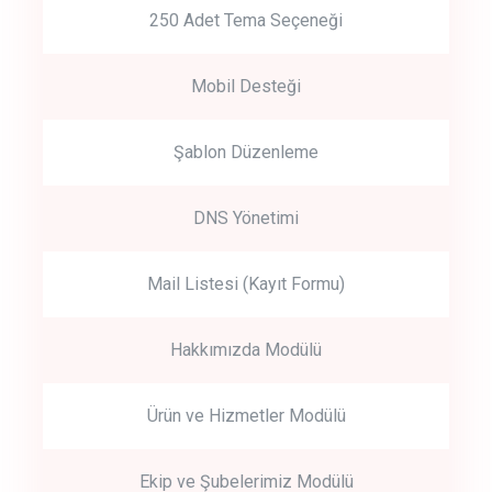
250 Adet Tema Seçeneği
Mobil Desteği
Şablon Düzenleme
DNS Yönetimi
Mail Listesi (Kayıt Formu)
Hakkımızda Modülü
Ürün ve Hizmetler Modülü
Ekip ve Şubelerimiz Modülü