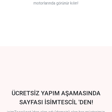
motorlarında görünür kılın!
ÜCRETSİZ YAPIM AŞAMASINDA
SAYFASI İSİMTESCİL 'DEN!