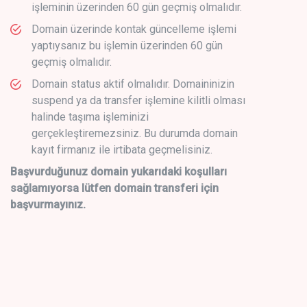
işleminin üzerinden 60 gün geçmiş olmalıdır.
Domain üzerinde kontak güncelleme işlemi
yaptıysanız bu işlemin üzerinden 60 gün
geçmiş olmalıdır.
Domain status aktif olmalıdır. Domaininizin
suspend ya da transfer işlemine kilitli olması
halinde taşıma işleminizi
gerçekleştiremezsiniz. Bu durumda domain
kayıt firmanız ile irtibata geçmelisiniz.
Başvurduğunuz domain yukarıdaki koşulları
sağlamıyorsa lütfen domain transferi için
başvurmayınız.