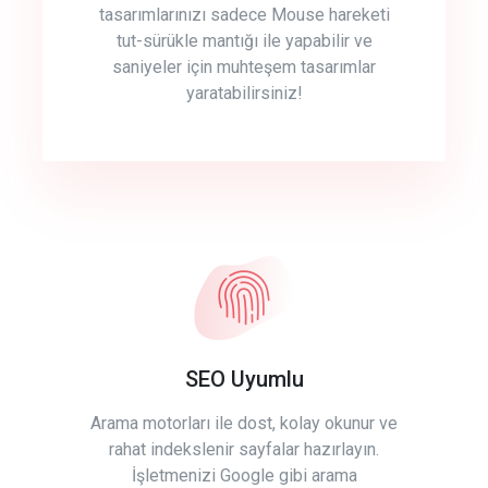
tasarımlarınızı sadece Mouse hareketi
tut-sürükle mantığı ile yapabilir ve
saniyeler için muhteşem tasarımlar
yaratabilirsiniz!
SEO Uyumlu
Arama motorları ile dost, kolay okunur ve
rahat indekslenir sayfalar hazırlayın.
İşletmenizi Google gibi arama