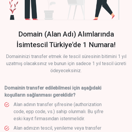
Domain (Alan Adı) Alımlarında
İsimtescil Türkiye'de 1 Numara!
Domaininizi transfer etmek ile tescil süresinin bitimini 1 yıl
uzatmış olacaksınız ve bunun için sadece 1 yıl tescil ücreti
ödeyeceksiniz.
Domainin transfer edilebilmesi için aşağıdaki
koşulların sağlanması gereklidir?
Alan adının transfer şifresine (authorization
code, epp code, vs.) sahip olunmalı. Bu şifre
eski kayıt firmasından istenmelidir.
Alan adınızın tescil, yenileme veya transfer