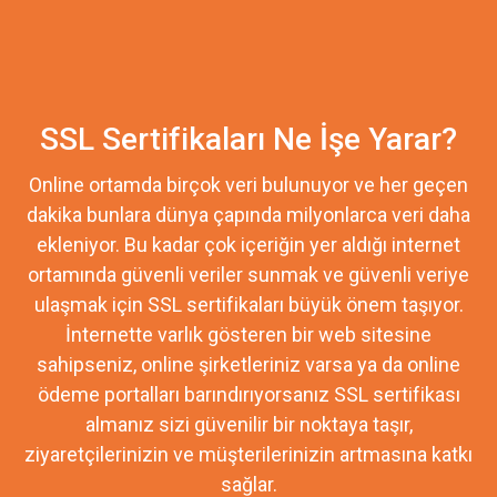
SSL Sertifikaları Ne İşe Yarar?
Online ortamda birçok veri bulunuyor ve her geçen
dakika bunlara dünya çapında milyonlarca veri daha
ekleniyor. Bu kadar çok içeriğin yer aldığı internet
ortamında güvenli veriler sunmak ve güvenli veriye
ulaşmak için SSL sertifikaları büyük önem taşıyor.
İnternette varlık gösteren bir web sitesine
sahipseniz, online şirketleriniz varsa ya da online
ödeme portalları barındırıyorsanız SSL sertifikası
almanız sizi güvenilir bir noktaya taşır,
ziyaretçilerinizin ve müşterilerinizin artmasına katkı
sağlar.