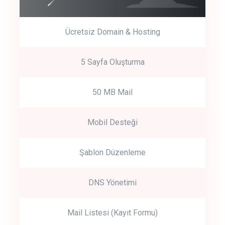
Ücretsiz Domain & Hosting
5 Sayfa Oluşturma
50 MB Mail
Mobil Desteği
Şablon Düzenleme
DNS Yönetimi
Mail Listesi (Kayıt Formu)