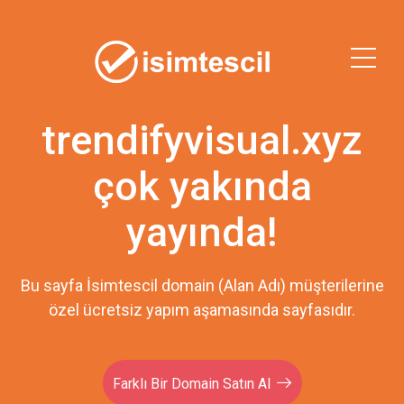
trendifyvisual.xyz
çok yakında
yayında!
Bu sayfa İsimtescil domain (Alan Adı) müşterilerine
özel ücretsiz yapım aşamasında sayfasıdır.
Farklı Bir Domain Satın Al